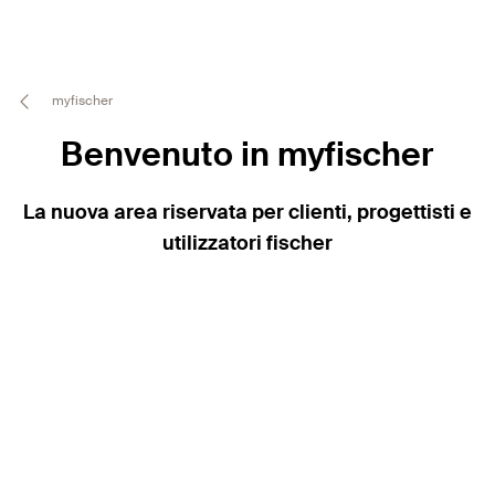
myfischer
Benvenuto in myfischer
La nuova area riservata per clienti, progettisti e
utilizzatori fischer