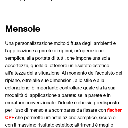
Mensole
Una personalizzazione molto diffusa degli ambienti è
l’applicazione a parete di ripiani, un’operazione
semplice, alla portata di tutti, che impone una sola
accortezza, quella di ottenere un risultato estetico
all’altezza della situazione. Al momento dell’acquisto del
ripiano, oltre alle sue dimensioni, allo stile e alla
colorazione, è importante controllare quale sia la sua
modalità di applicazione a parete: se la parete è in
muratura convenzionale, l’ideale è che sia predisposto
per l’uso di mensole a scomparsa da fissare con
fischer
CPF
che permette un’installazione semplice, sicura e
con il massimo risultato estetico; altrimenti è meglio