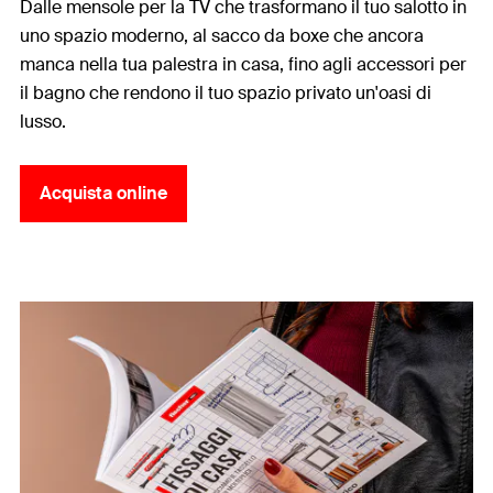
Dalle mensole per la TV che trasformano il tuo salotto in
uno spazio moderno, al sacco da boxe che ancora
manca nella tua palestra in casa, fino agli accessori per
il bagno che rendono il tuo spazio privato un'oasi di
lusso.
Acquista online