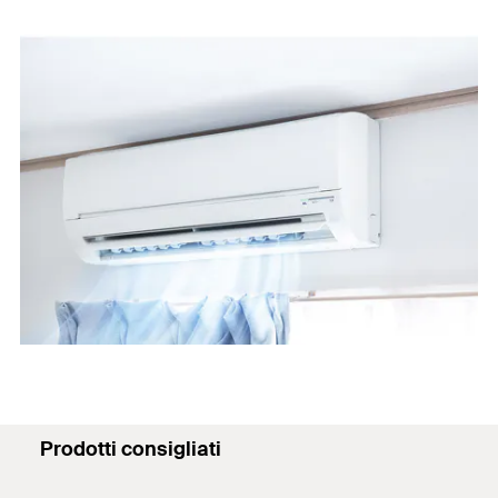
Prodotti consigliati