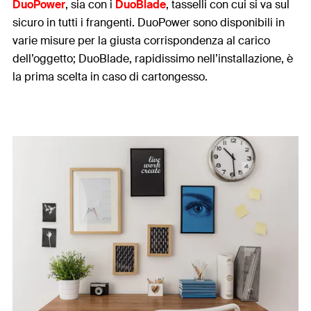
DuoPower
, sia con i
DuoBlade
, tasselli con cui si va sul
sicuro in tutti i frangenti. DuoPower sono disponibili in
varie misure per la giusta corrispondenza al carico
dell’oggetto; DuoBlade, rapidissimo nell’installazione, è
la prima scelta in caso di cartongesso.