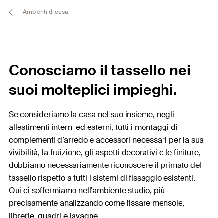
Ambienti di casa
Conosciamo il tassello nei
suoi molteplici impieghi.
Se consideriamo la casa nel suo insieme, negli
allestimenti interni ed esterni, tutti i montaggi di
complementi d’arredo e accessori necessari per la sua
vivibilità, la fruizione, gli aspetti decorativi e le finiture,
dobbiamo necessariamente riconoscere il primato del
tassello rispetto a tutti i sistemi di fissaggio esistenti.
Qui ci soffermiamo nell'ambiente studio, più
precisamente analizzando come fissare mensole,
librerie, quadri e lavagne.