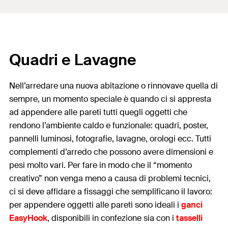
Quadri e Lavagne
Nell’arredare una nuova abitazione o rinnovave quella di
sempre, un momento speciale è quando ci si appresta
ad appendere alle pareti tutti quegli oggetti che
rendono l’ambiente caldo e funzionale: quadri, poster,
pannelli luminosi, fotografie, lavagne, orologi ecc. Tutti
complementi d’arredo che possono avere dimensioni e
pesi molto vari. Per fare in modo che il “momento
creativo” non venga meno a causa di problemi tecnici,
ci si deve affidare a fissaggi che semplificano il lavoro:
per appendere oggetti alle pareti sono ideali i
ganci
EasyHook
, disponibili in confezione sia con i
tasselli