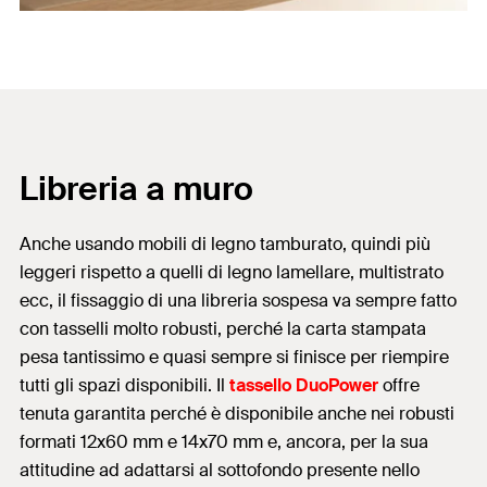
Libreria a muro
Anche usando mobili di legno tamburato, quindi più
leggeri rispetto a quelli di legno lamellare, multistrato
ecc, il fissaggio di una libreria sospesa va sempre fatto
con tasselli molto robusti, perché la carta stampata
pesa tantissimo e quasi sempre si finisce per riempire
tutti gli spazi disponibili. Il
tassello DuoPower
offre
tenuta garantita perché è disponibile anche nei robusti
formati 12x60 mm e 14x70 mm e, ancora, per la sua
attitudine ad adattarsi al sottofondo presente nello