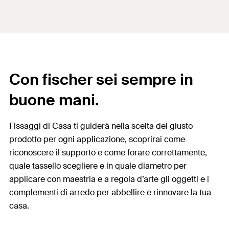
Con fischer sei sempre in
buone mani.
Fissaggi di Casa ti guiderà nella scelta del giusto
prodotto per ogni applicazione, scoprirai come
riconoscere il supporto e come forare correttamente,
quale tassello scegliere e in quale diametro per
applicare con maestria e a regola d’arte gli oggetti e i
complementi di arredo per abbellire e rinnovare la tua
casa.