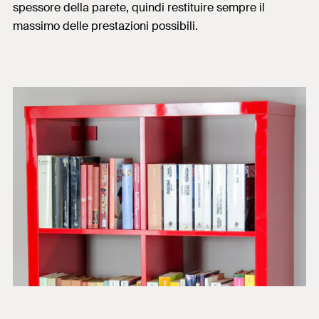
spessore della parete, quindi restituire sempre il
massimo delle prestazioni possibili.