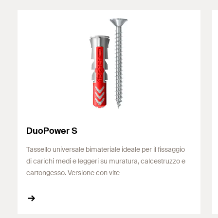
DuoPower S
Tassello universale bimateriale ideale per il fissaggio
di carichi medi e leggeri su muratura, calcestruzzo e
cartongesso. Versione con vite