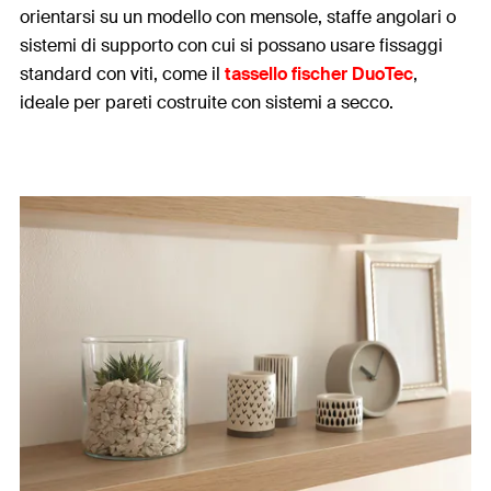
orientarsi su un modello con mensole, staffe angolari o
sistemi di supporto con cui si possano usare fissaggi
standard con viti, come il
tassello fischer DuoTec
,
ideale per pareti costruite con sistemi a secco.