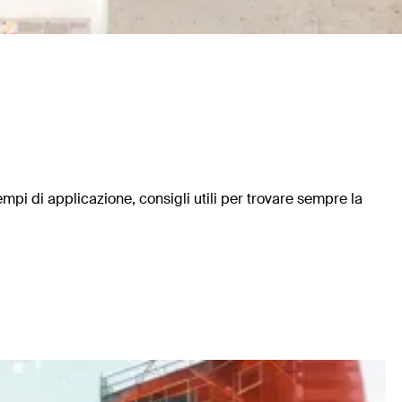
empi di applicazione, consigli utili per trovare sempre la