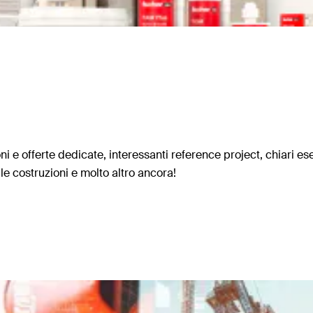
i e offerte dedicate, interessanti reference project, chiari es
le costruzioni e molto altro ancora!