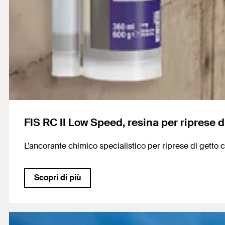
FIS RC II Low Speed, resina per riprese di
L’ancorante chimico specialistico per riprese di getto 
Scopri di più