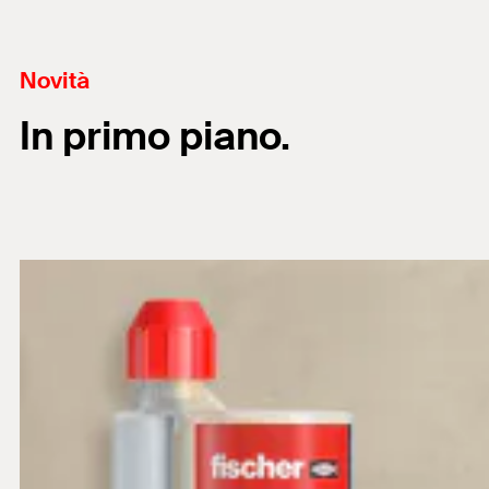
Novità
In primo piano.