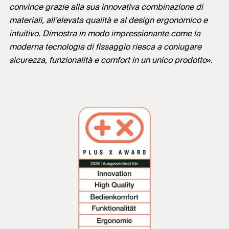
convince grazie alla sua innovativa combinazione di
materiali, all’elevata qualità e al design ergonomico e
intuitivo. Dimostra in modo impressionante come la
moderna tecnologia di fissaggio riesca a coniugare
sicurezza, funzionalità e comfort in un unico prodotto
».