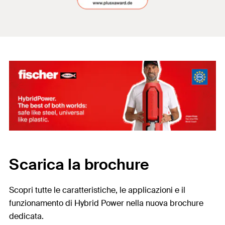
Scarica la brochure
Scopri tutte le caratteristiche, le applicazioni e il
funzionamento di Hybrid Power nella nuova brochure
dedicata.