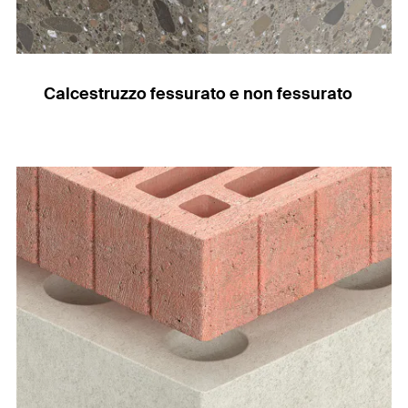
Calcestruzzo fessurato e non fessurato