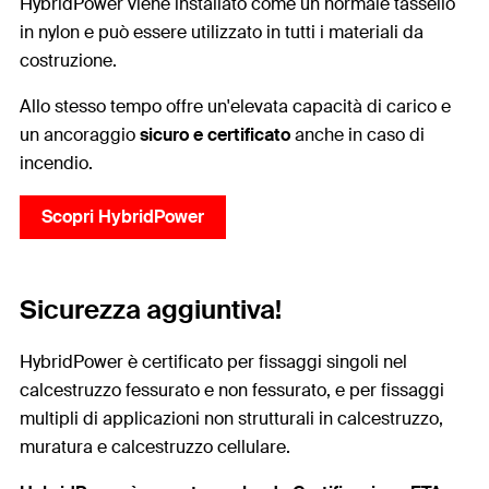
HybridPower viene installato come un normale tassello
in nylon e può essere utilizzato in tutti i materiali da
costruzione.
Allo stesso tempo offre un'elevata capacità di carico e
un ancoraggio
sicuro e certificato
anche in caso di
incendio.
Scopri HybridPower
Sicurezza aggiuntiva!
HybridPower è certificato per fissaggi singoli nel
calcestruzzo fessurato e non fessurato, e per fissaggi
multipli di applicazioni non strutturali in calcestruzzo,
muratura e calcestruzzo cellulare.