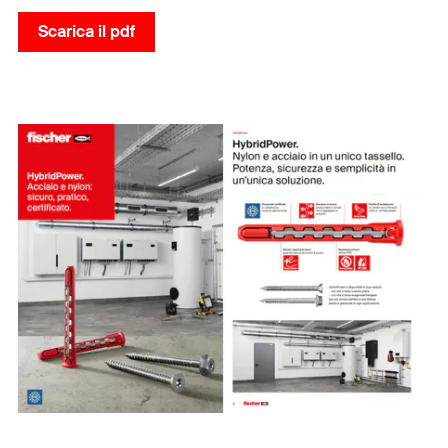
Scarica il pdf