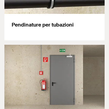
Pendinature per tubazioni