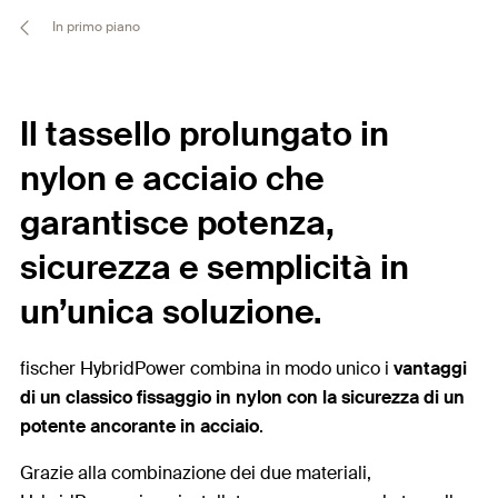
In primo piano
Il tassello prolungato in
nylon e acciaio che
garantisce potenza,
sicurezza e semplicità in
un’unica soluzione.
fischer HybridPower combina in modo unico i
vantaggi
di un classico fissaggio in nylon
con la
sicurezza di un
potente ancorante in acciaio
.
Grazie alla combinazione dei due materiali,