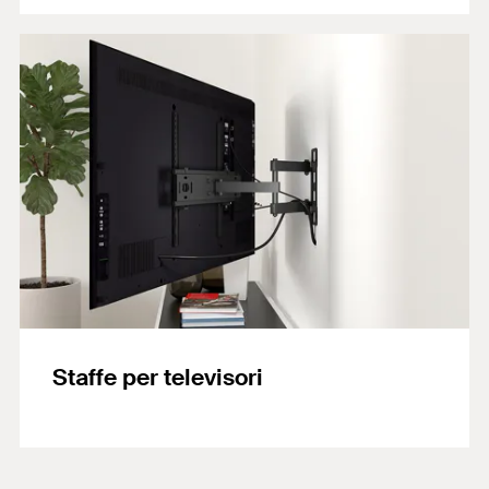
Staffe per televisori