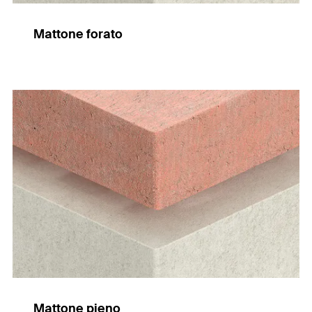
Mattone forato
Mattone pieno