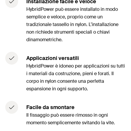
Installazione facile e veloce
HybridPower può essere installato in modo
semplice e veloce, proprio come un
tradizionale tassello in nylon. L’installazione
non richiede strumenti speciali o chiavi
dinamometriche.
Applicazioni versatili
HybridPower è idoneo per applicazioni su tutti
i materiali da costruzione, pieni e forati. Il
corpo in nylon consente una perfetta
espansione in ogni supporto.
Facile da smontare
Il fissaggio può essere rimosso in ogni
momento semplicemente svitando la vite.