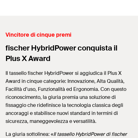
Vincitore di cinque premi
fischer HybridPower conquista il
Plus X Award
Il tassello fischer HybridPower si aggiudica il Plus X
Award in cinque categorie: Innovazione, Alta Qualità,
Facilità d’uso, Funzionalità ed Ergonomia. Con questo
riconoscimento, la giuria premia una soluzione di
fissaggio che ridefinisce la tecnologia classica degli
ancoraggi e stabilisce nuovi standard in termini di
sicurezza, maneggevolezza e versatilità.
La giuria sottolinea: «
Il tassello HybridPower di fischer