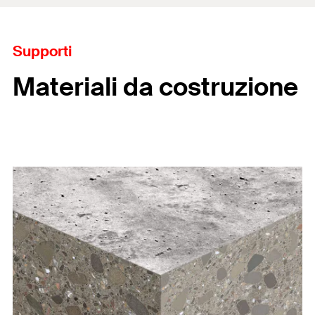
Supporti
Materiali da costruzione