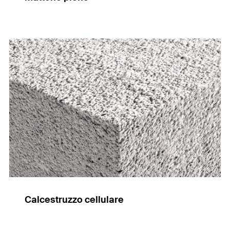
Calcestruzzo cellulare