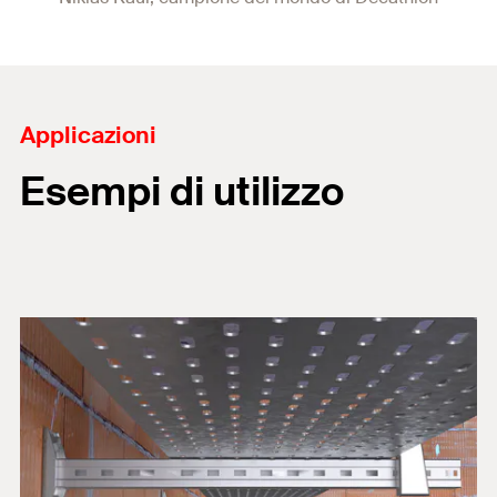
Applicazioni
Esempi di utilizzo