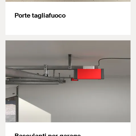
Porte tagliafuoco