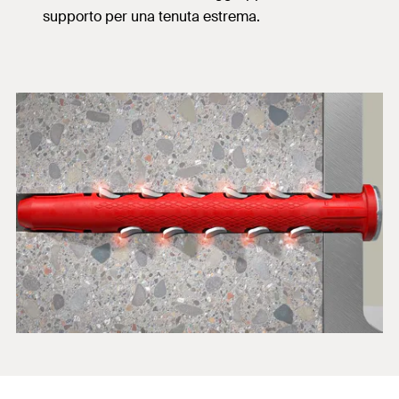
supporto per una tenuta estrema.