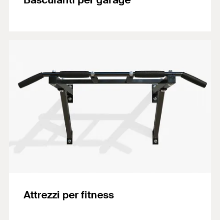
Basculanti per garage
Attrezzi per fitness