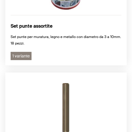
Set punte assortite
Set punte per muratura, legno e metallo con diametro da 3 a 10mm.
18 pezzi.
1 variante