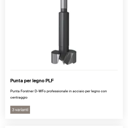
Punta per legno PLF
Punta Forstner D-WFo professionale in acciaio per legno con
centraggio
3 varianti