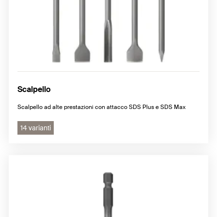
Scalpello
Scalpello ad alte prestazioni con attacco SDS Plus e SDS Max
14 varianti