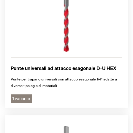
Punte universali ad attacco esagonale D-U HEX
Punte per trapano universali con attacco esagonale 1/4" adatte a
diverse tipologie di materiali.
1 variante