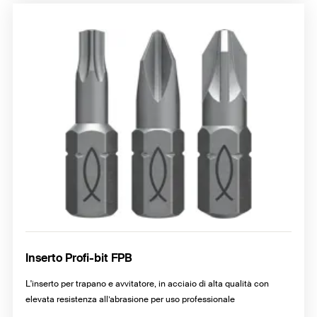
Inserto Profi-bit FPB
L'inserto per trapano e avvitatore, in acciaio di alta qualità con
elevata resistenza all’abrasione per uso professionale