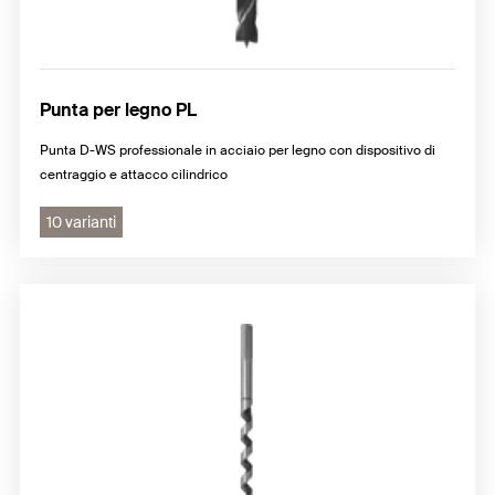
Punta per legno PL
Punta D-WS professionale in acciaio per legno con dispositivo di
centraggio e attacco cilindrico
10 varianti