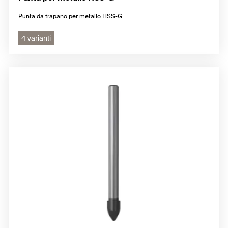
Punta da trapano per metallo HSS-G
4 varianti