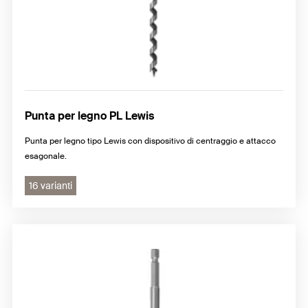
Punta per legno PL Lewis
Punta per legno tipo Lewis con dispositivo di centraggio e attacco
esagonale.
16 varianti