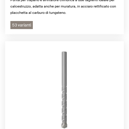
calcestruzzo, adatta anche per muratura, in acciaio rettificato con
placchetta al carburo di tungsteno.
53 varianti