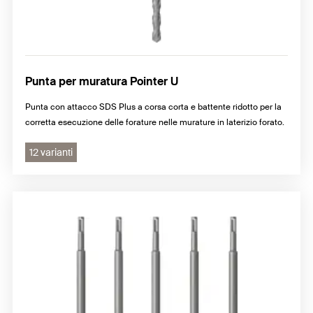
Punta per muratura Pointer U
Punta con attacco SDS Plus a corsa corta e battente ridotto per la
corretta esecuzione delle forature nelle murature in laterizio forato.
12 varianti