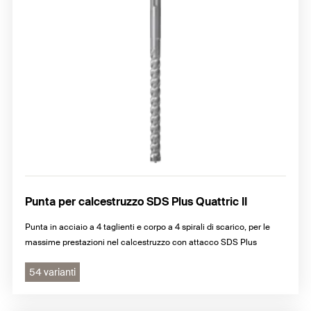
Frese
Inserti
Punta per calcestruzzo SDS Plus Quattric II
Punta in acciaio a 4 taglienti e corpo a 4 spirali di scarico, per le
massime prestazioni nel calcestruzzo con attacco SDS Plus
54 varianti