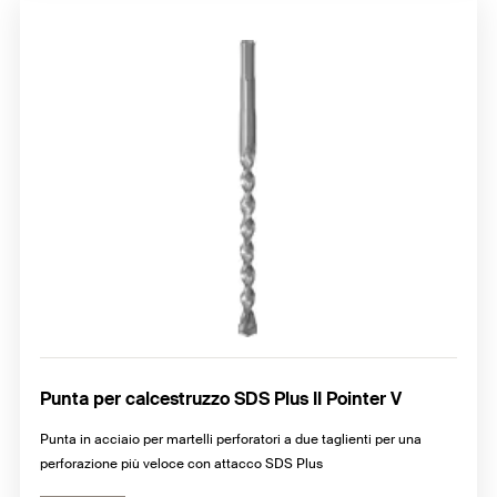
Punta per calcestruzzo SDS Plus II Pointer V
Punta in acciaio per martelli perforatori a due taglienti per una
perforazione più veloce con attacco SDS Plus