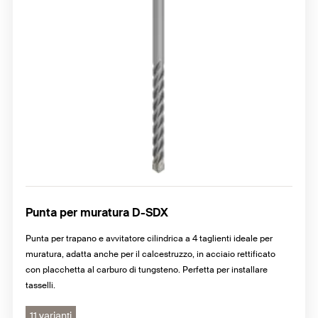
Punta per muratura D-SDX
Punta per trapano e avvitatore cilindrica a 4 taglienti ideale per
muratura, adatta anche per il calcestruzzo, in acciaio rettificato
con placchetta al carburo di tungsteno. Perfetta per installare
tasselli.
11 varianti