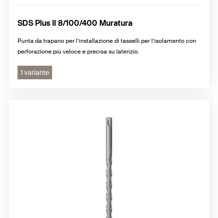
SDS Plus II 8/100/400 Muratura
Punta da trapano per l’installazione di tasselli per l’isolamento con
perforazione più veloce e precisa su laterizio.
1 variante