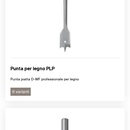
Punta per legno PLP
Punta piatta D-WF professionale per legno
6 varianti