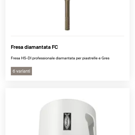
Fresa diamantata FC
Fresa HS-DI professionale diamantata per piastrelle e Gres
6 varianti