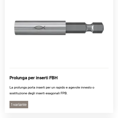
Prolunga per inserti FBH
La prolunga porta inserti per un rapido e agevole innesto o
sostituzione degli inserti esagonali FPB.
1 variante