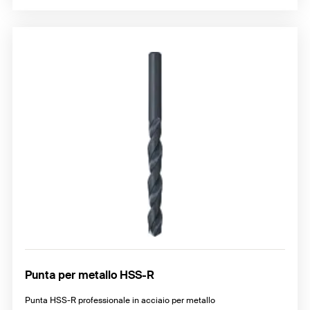
Punta per metallo HSS-R
Punta HSS-R professionale in acciaio per metallo