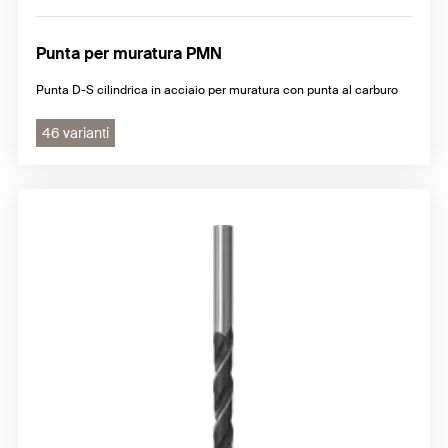
Punta per muratura PMN
Punta D-S cilindrica in acciaio per muratura con punta al carburo
46 varianti