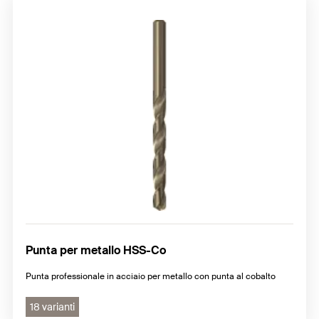
Punta per metallo HSS-Co
Punta professionale in acciaio per metallo con punta al cobalto
18 varianti