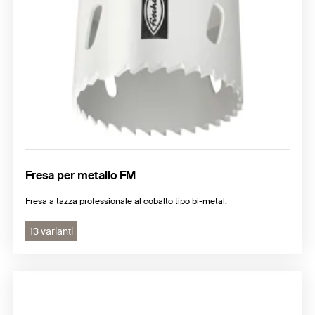
Fresa per metallo FM
Fresa a tazza professionale al cobalto tipo bi-metal.
13 varianti