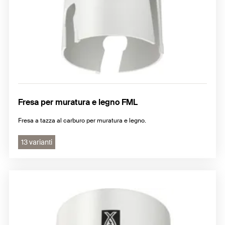
Fresa per muratura e legno FML
Fresa a tazza al carburo per muratura e legno.
13 varianti