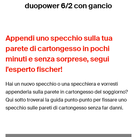
duopower 6/2 con gancio
Appendi uno specchio sulla tua
parete di cartongesso in pochi
minuti e senza sorprese, segui
l'esperto fischer!
Hai un nuovo specchio o una specchiera e vorresti
appenderla sulla parete in cartongesso del soggiorno?
Qui sotto troverai la guida punto-punto per fissare uno
specchio sulle pareti di cartongesso senza far danni.