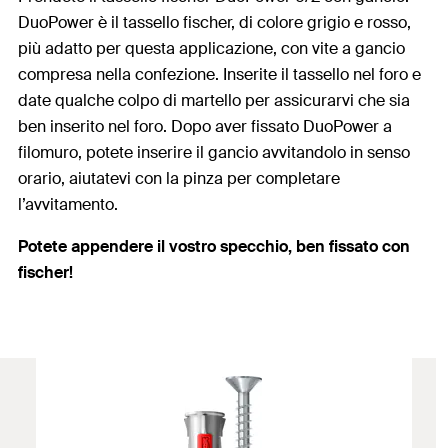
DuoPower è il tassello fischer, di colore grigio e rosso,
più adatto per questa applicazione, con vite a gancio
compresa nella confezione. Inserite il tassello nel foro e
date qualche colpo di martello per assicurarvi che sia
ben inserito nel foro. Dopo aver fissato DuoPower a
filomuro, potete inserire il gancio avvitandolo in senso
orario, aiutatevi con la pinza per completare
l’avvitamento.
Potete appendere il vostro specchio, ben fissato con
fischer!