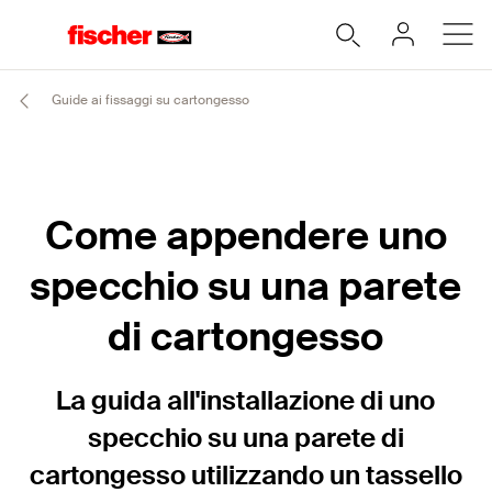
Guide ai fissaggi su cartongesso
Come appendere uno
specchio su una parete
di cartongesso
La guida all'installazione di uno
specchio su una parete di
cartongesso utilizzando un tassello