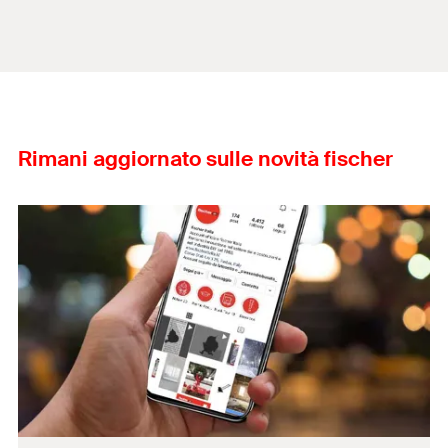
Rimani aggiornato sulle novità fischer