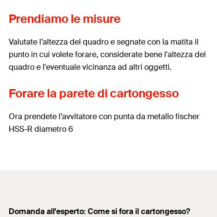
Prendiamo le misure
Valutate l’altezza del quadro e segnate con la matita il
punto in cui volete forare, considerate bene l'altezza del
quadro e l'eventuale vicinanza ad altri oggetti.
Forare la parete di cartongesso
Ora prendete l’avvitatore con punta da metallo fischer
HSS-R diametro 6
Domanda all'esperto: Come si fora il cartongesso?