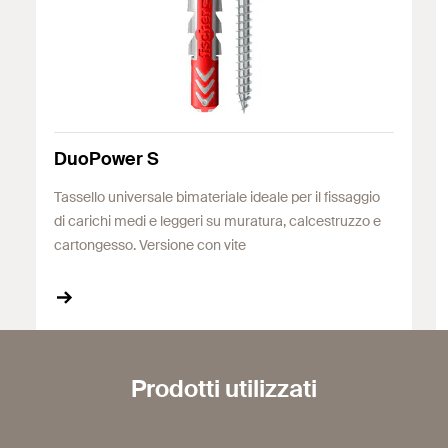
DuoPower S
Tassello universale bimateriale ideale per il fissaggio
di carichi medi e leggeri su muratura, calcestruzzo e
cartongesso. Versione con vite
Prodotti utilizzati