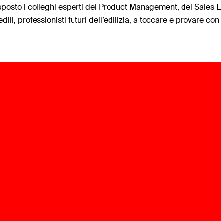
sposto i colleghi esperti del Product Management, del Sales E
 edili, professionisti futuri dell’edilizia, a toccare e provare co