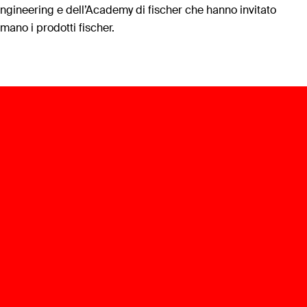
ngineering e dell’Academy di fischer che hanno invitato
n mano i prodotti fischer.