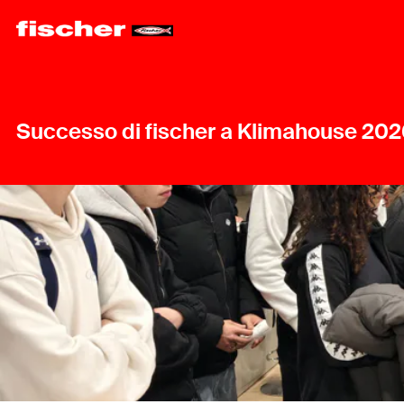
Successo di fischer a Klimahouse 202