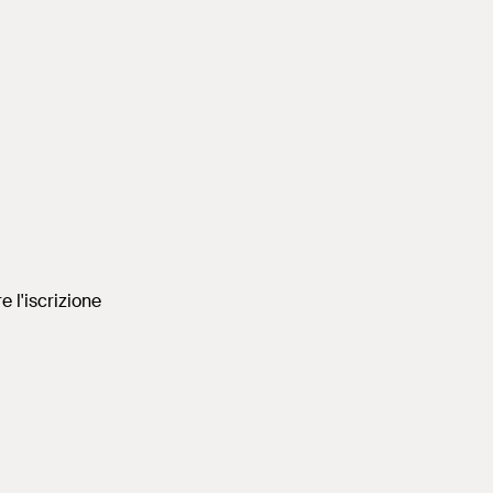
e l'iscrizione