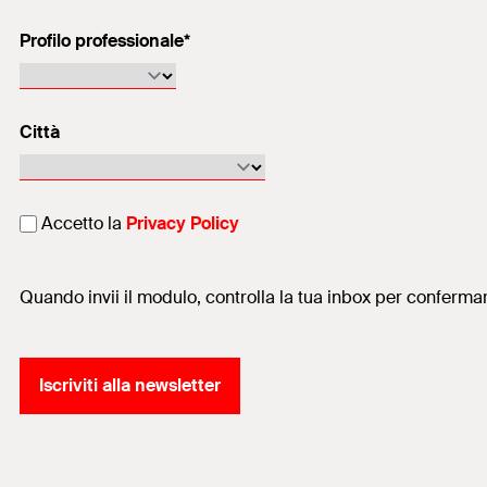
Profilo professionale*
Città
Accetto la
Privacy Policy
Quando invii il modulo, controlla la tua inbox per confermar
Iscriviti alla newsletter