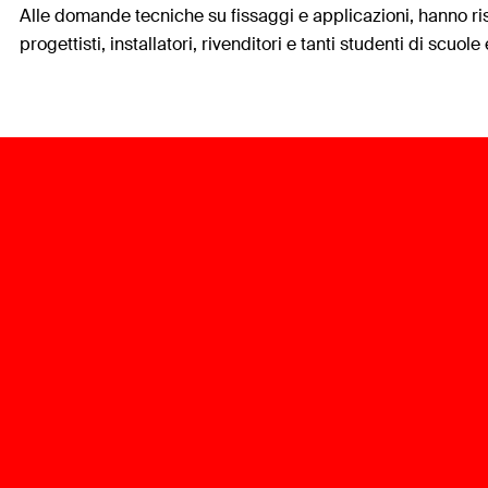
Alle domande tecniche su fissaggi e applicazioni, hanno ri
progettisti, installatori, rivenditori e tanti studenti di scuole