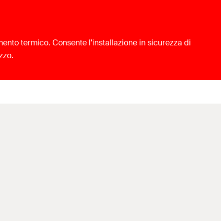
mento termico. Consente l'installazione in sicurezza di
zzo.