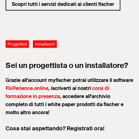
Scopri tutti i servizi dedicati ai clienti fischer
Progettisti
Installatori
Sei un progettista o un installatore?
Grazie all'account myfischer potrai utilizzare il software
FixPerience online
, iscriverti ai nostri
corsi di
formazione in presenza
, accedere all'archivio
completo di tutti i white paper prodotti da fischer e
molto altro ancora!
Cosa stai aspettando? Registrati ora!