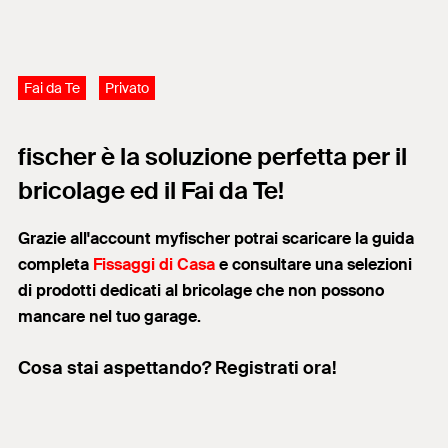
Fai da Te
Privato
fischer è la soluzione perfetta per il
bricolage ed il Fai da Te!
Grazie all'account myfischer potrai scaricare la guida
completa
Fissaggi di Casa
e consultare una selezioni
di prodotti dedicati al bricolage che non possono
mancare nel tuo garage.
Cosa stai aspettando? Registrati ora!