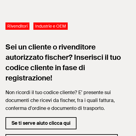
Rivenditori
Industrie e OEM
Sei un cliente o rivenditore
autorizzato fischer? Inserisci il tuo
codice cliente in fase di
registrazione!
Non ricordi il tuo codice cliente? E' presente sui
documenti che ricevi da fischer, fra i quali fattura,
conferma d'ordine e documento di trasporto.
Se ti serve aiuto clicca qui