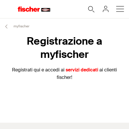
myfischer
Registrazione a
myfischer
Registrati qui e accedi ai
servizi dedicati
ai clienti
fischer!