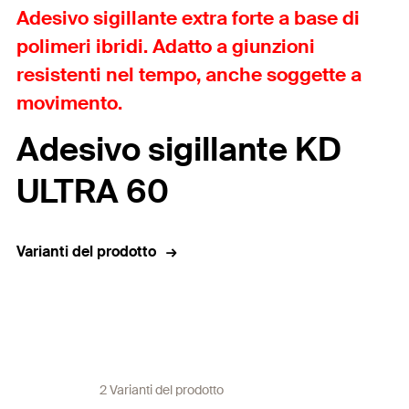
Adesivo sigillante extra forte a base di
polimeri ibridi. Adatto a giunzioni
resistenti nel tempo, anche soggette a
movimento.
Adesivo sigillante KD
ULTRA 60
Varianti del prodotto
2 Varianti del prodotto