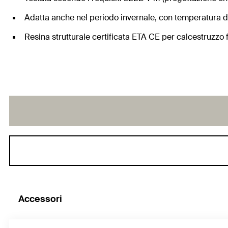
Adatta anche nel periodo invernale, con temperatura d
Resina strutturale certificata ETA CE per calcestruzzo 
Accessori