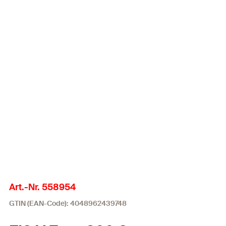
Art.-Nr. 558954
GTIN (EAN-Code): 4048962439748