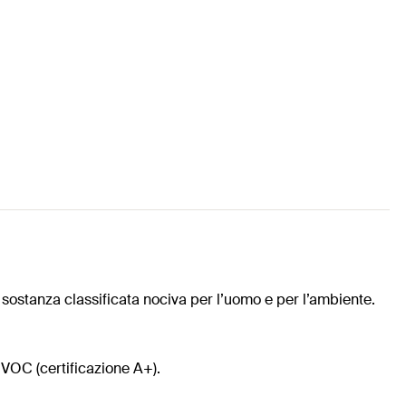
 sostanza classificata nociva per l’uomo e per l’ambiente.
 VOC (certificazione A+).