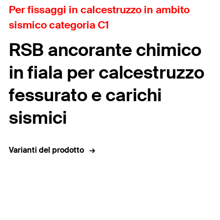
Per fissaggi in calcestruzzo in ambito
sismico categoria C1
RSB ancorante chimico
in fiala per calcestruzzo
fessurato e carichi
sismici
Varianti del prodotto