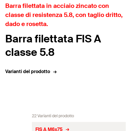
Barra filettata in acciaio zincato con
classe di resistenza 5.8, con taglio dritto,
dado e rosetta.
Barra filettata FIS A
classe 5.8
Varianti del prodotto
22 Varianti del prodotto
FIS A M6x75