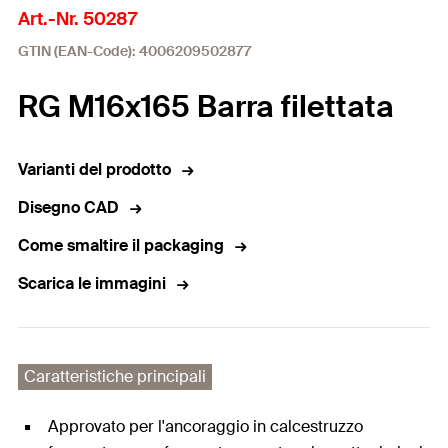
Art.-Nr. 50287
GTIN (EAN-Code): 4006209502877
RG M16x165 Barra filettata
Varianti del prodotto
Disegno CAD
Come smaltire il packaging
Scarica le immagini
Caratteristiche principali
Approvato per l'ancoraggio in calcestruzzo