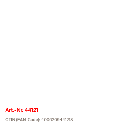
Art.-Nr. 44121
GTIN (EAN-Code): 4006209441213