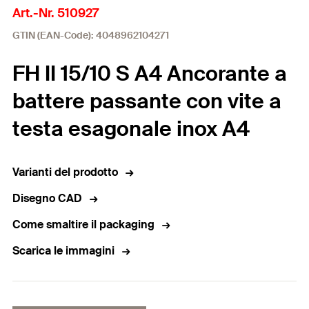
Art.-Nr. 510927
GTIN (EAN-Code): 4048962104271
FH II 15/10 S A4 Ancorante a
battere passante con vite a
testa esagonale inox A4
Varianti del prodotto
Disegno CAD
Come smaltire il packaging
Scarica le immagini