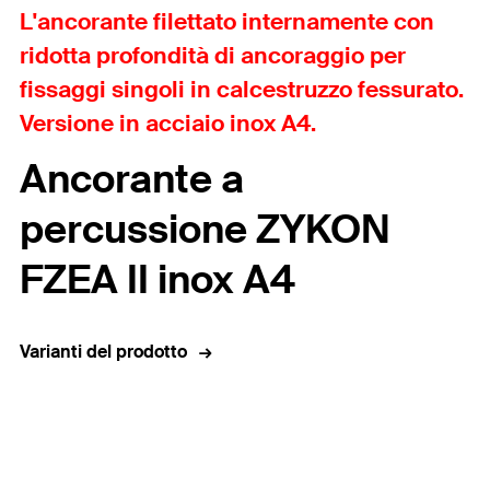
L'ancorante filettato internamente con
ridotta profondità di ancoraggio per
fissaggi singoli in calcestruzzo fessurato.
Versione in acciaio inox A4.
Ancorante a
percussione ZYKON
FZEA II inox A4
Varianti del prodotto