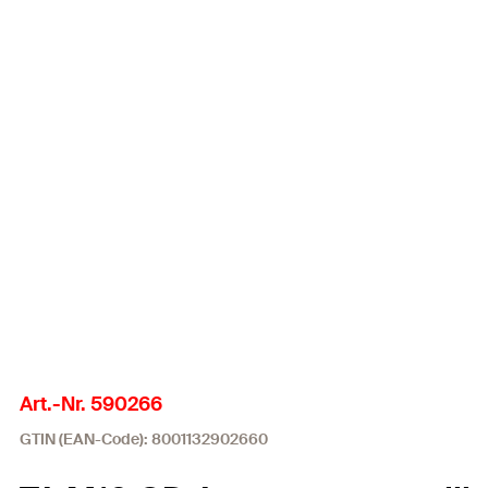
Art.-Nr. 590266
GTIN (EAN-Code): 8001132902660