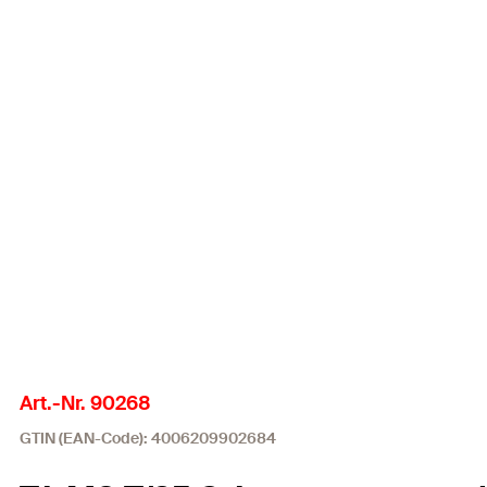
Art.-Nr. 90268
GTIN (EAN-Code): 4006209902684