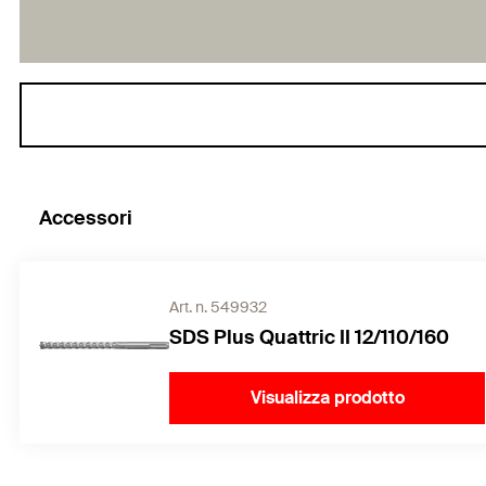
Accessori
Art. n. 549932
SDS Plus Quattric II 12/110/160
Visualizza prodotto