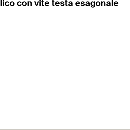
ico con vite testa esagonale