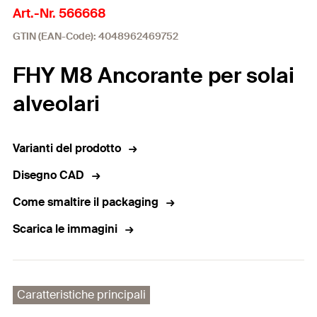
Art.-Nr. 566668
GTIN (EAN-Code): 4048962469752
FHY M8 Ancorante per solai
alveolari
Varianti del prodotto
Disegno CAD
Come smaltire il packaging
Scarica le immagini
Caratteristiche principali