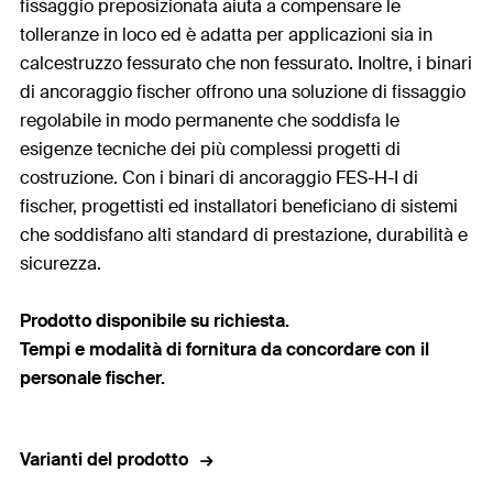
fissaggio preposizionata aiuta a compensare le
tolleranze in loco ed è adatta per applicazioni sia in
calcestruzzo fessurato che non fessurato. Inoltre, i binari
di ancoraggio fischer offrono una soluzione di fissaggio
regolabile in modo permanente che soddisfa le
esigenze tecniche dei più complessi progetti di
costruzione. Con i binari di ancoraggio FES-H-I di
fischer, progettisti ed installatori beneficiano di sistemi
che soddisfano alti standard di prestazione, durabilità e
sicurezza.
Prodotto disponibile su richiesta.
Tempi e modalità di fornitura da concordare con il
personale fischer.
Varianti del prodotto