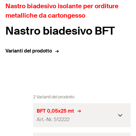
Nastro biadesivo isolante per orditure
metalliche da cartongesso
Nastro biadesivo BFT
Varianti del prodotto
2 Varianti del prodotto
BFT 0,05x25 mt
Art.-Nr. 512222