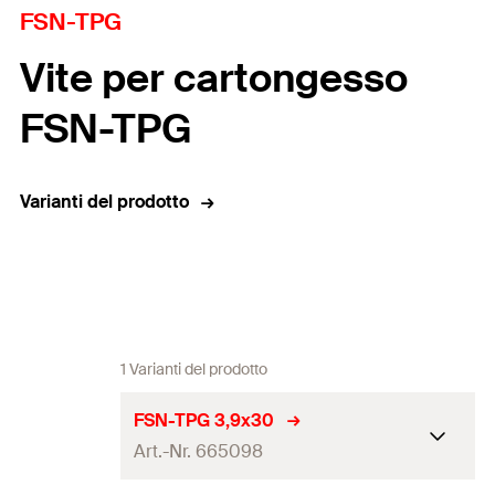
FSN-TPG
Vite per cartongesso
FSN-TPG
Varianti del prodotto
1 Varianti del prodotto
FSN-TPG 3,9x30
Art.-Nr. 665098