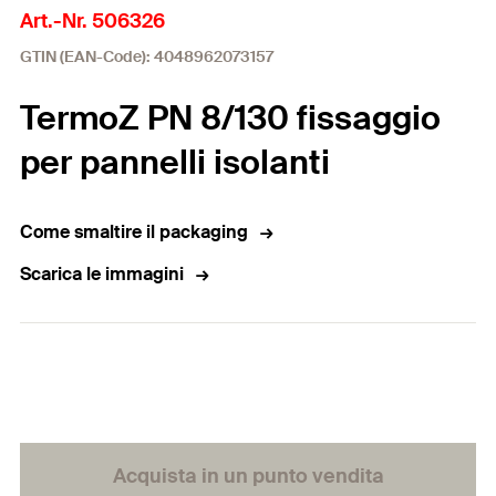
Art.-Nr. 506326
GTIN (EAN-Code): 4048962073157
TermoZ PN 8/130 fissaggio
per pannelli isolanti
Come smaltire il packaging
Scarica le immagini
Acquista in un punto vendita