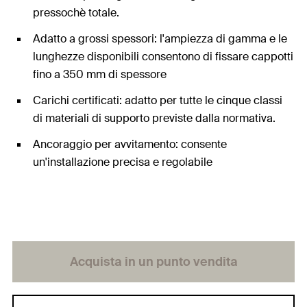
pressochè totale.
Adatto a grossi spessori: l'ampiezza di gamma e le
lunghezze disponibili consentono di fissare cappotti
fino a 350 mm di spessore
Carichi certificati: adatto per tutte le cinque classi
di materiali di supporto previste dalla normativa.
Ancoraggio per avvitamento: consente
un'installazione precisa e regolabile
Acquista in un punto vendita