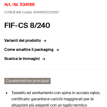
Art.-Nr. 534166
GTIN (EAN-Code): 4048962231267
FIF-CS 8/240
Varianti del prodotto
Come smaltire il packaging
Scarica le immagini
Caratteristiche principali
Tassello ad avvitamento con spina in acciaio-nylon,
certificato: garantisce carichi maggiorati per le
situazioni più esigenti con un taglio termico