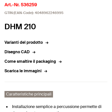
Art.-Nr. 536259
GTIN (EAN-Code): 4048962246995
DHM 210
Varianti del prodotto
Disegno CAD
Come smaltire il packaging
Scarica le immagini
Caratteristiche principali
Installazione semplice a percussione permette di