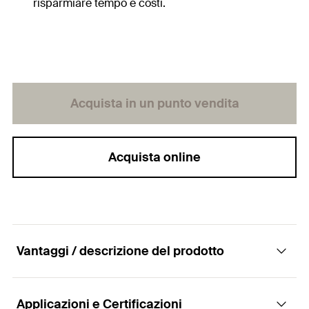
risparmiare tempo e costi.
Acquista in un punto vendita
Acquista online
Vantaggi / descrizione del prodotto
Applicazioni e Certificazioni