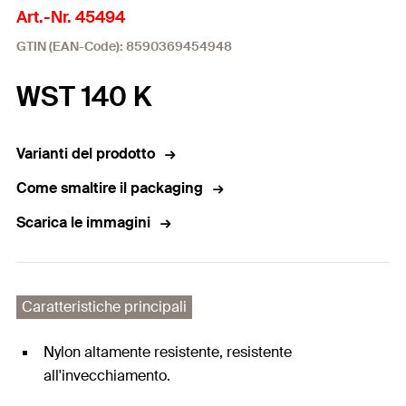
Art.-Nr. 45494
GTIN (EAN-Code): 8590369454948
WST 140 K
Varianti del prodotto
Come smaltire il packaging
Scarica le immagini
Caratteristiche principali
Nylon altamente resistente, resistente
all'invecchiamento.