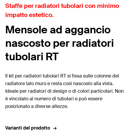
Staffe per radiatori tubolari con minimo
impatto estetico.
Mensole ad aggancio
nascosto per radiatori
tubolari RT
Il kit per radiatori tubolari RT si fissa sulle colonne del
radiatore lato muro e resta così nascosto alla vista.
Ideale per radiatori di design o di colori particolari. Non
è vincolato al numero di tubolari e può essere
posizionato a diverse altezze.
Varianti del prodotto