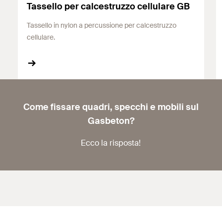
Tassello per calcestruzzo cellulare GB
Tassello in nylon a percussione per calcestruzzo
cellulare.
Come fissare quadri, specchi e mobili sul
Gasbeton?
Ecco la risposta!