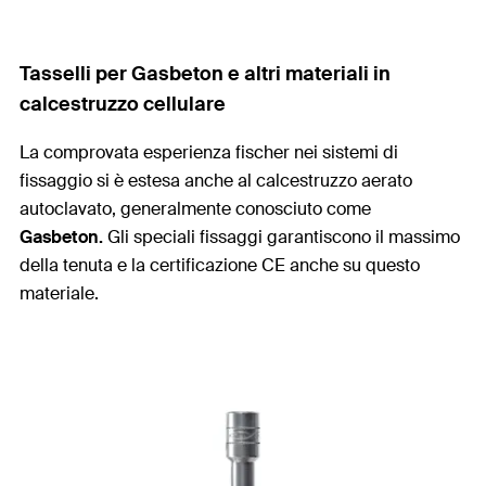
Tasselli per Gasbeton e altri materiali in
calcestruzzo cellulare
La comprovata esperienza fischer nei sistemi di
fissaggio si è estesa anche al calcestruzzo aerato
autoclavato, generalmente conosciuto come
Gasbeton.
Gli speciali fissaggi garantiscono il massimo
della tenuta e la certificazione CE anche su questo
materiale.