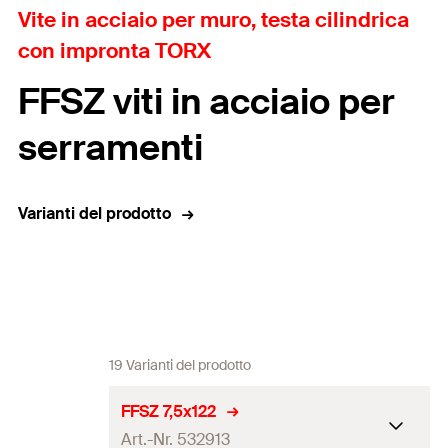
Vite in acciaio per muro, testa cilindrica
con impronta TORX
FFSZ viti in acciaio per
serramenti
Varianti del prodotto
19 Varianti del prodotto
FFSZ 7,5x122
Art.-Nr. 532913