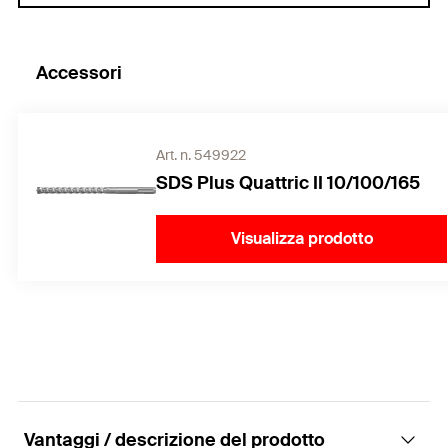
Accessori
Art. n. 549922
SDS Plus Quattric II 10/100/165
Visualizza prodotto
Vantaggi / descrizione del prodotto