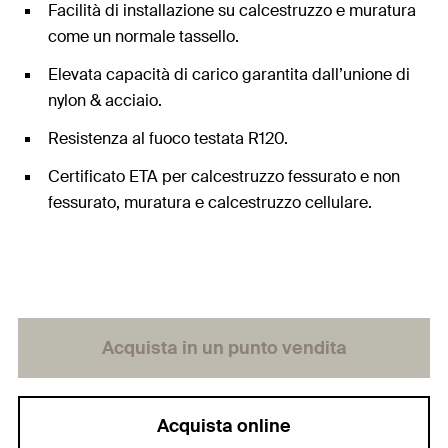
Facilità di installazione su calcestruzzo e muratura
come un normale tassello.
Elevata capacità di carico garantita dall’unione di
nylon & acciaio.
Resistenza al fuoco testata R120.
Certificato ETA per calcestruzzo fessurato e non
fessurato, muratura e calcestruzzo cellulare.
Acquista in un punto vendita
Acquista online