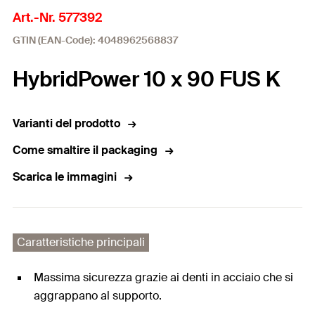
Art.-Nr. 577392
GTIN (EAN-Code): 4048962568837
HybridPower 10 x 90 FUS K
Varianti del prodotto
Come smaltire il packaging
Scarica le immagini
Caratteristiche principali
Massima sicurezza grazie ai denti in acciaio che si
aggrappano al supporto.