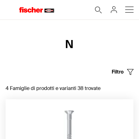
Home
N
Filtro
4 Famiglie di prodotti e varianti 38 trovate