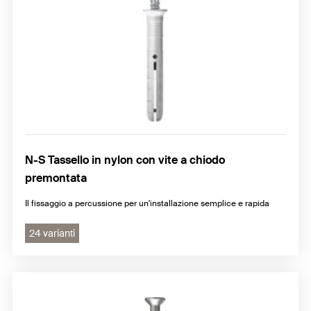
N-S Tassello in nylon con vite a chiodo
premontata
Il fissaggio a percussione per un'installazione semplice e rapida
24 varianti