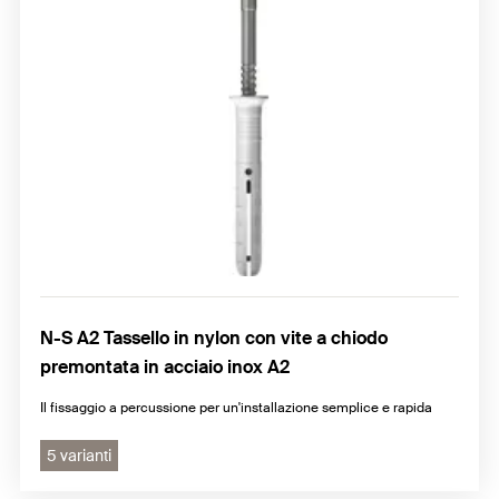
N-S A2 Tassello in nylon con vite a chiodo
premontata in acciaio inox A2
Il fissaggio a percussione per un'installazione semplice e rapida
5 varianti