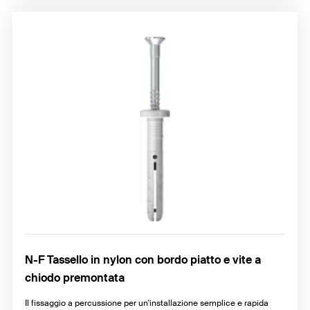
N-F Tassello in nylon con bordo piatto e vite a
chiodo premontata
Il fissaggio a percussione per un'installazione semplice e rapida