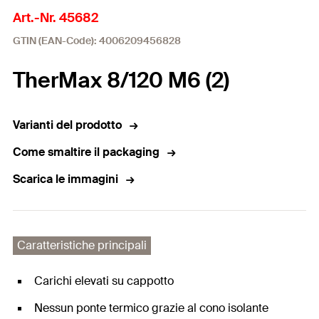
Art.-Nr. 45682
GTIN (EAN-Code): 4006209456828
TherMax 8/120 M6 (2)
Varianti del prodotto
Come smaltire il packaging
Scarica le immagini
Caratteristiche principali
Carichi elevati su cappotto
Nessun ponte termico grazie al cono isolante