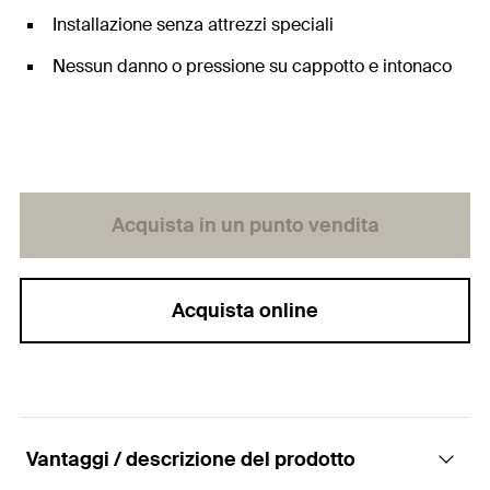
Installazione senza attrezzi speciali
Nessun danno o pressione su cappotto e intonaco
Acquista in un punto vendita
Acquista online
Vantaggi / descrizione del prodotto