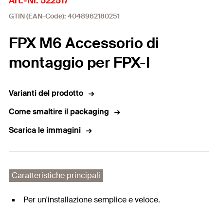
Art.-Nr. 522517
GTIN (EAN-Code): 4048962180251
FPX M6 Accessorio di
montaggio per FPX-I
Varianti del prodotto
Come smaltire il packaging
Scarica le immagini
Caratteristiche principali
Per un'installazione semplice e veloce.