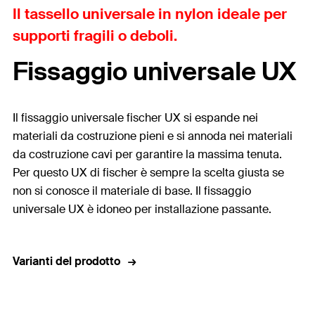
Il tassello universale in nylon ideale per
supporti fragili o deboli.
Fissaggio universale UX
Il fissaggio universale fischer UX si espande nei
materiali da costruzione pieni e si annoda nei materiali
da costruzione cavi per garantire la massima tenuta.
Per questo UX di fischer è sempre la scelta giusta se
non si conosce il materiale di base. Il fissaggio
universale UX è idoneo per installazione passante.
Varianti del prodotto