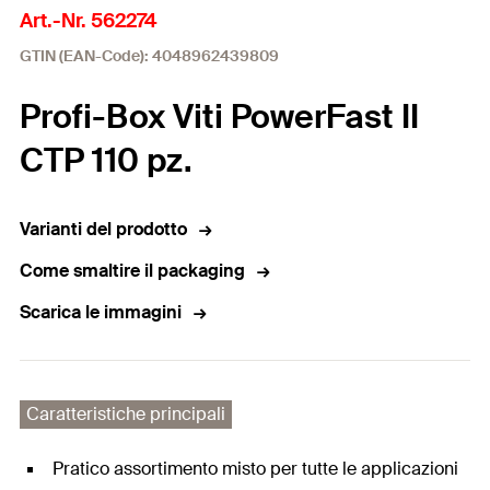
Art.-Nr. 562274
GTIN (EAN-Code): 4048962439809
Profi-Box Viti PowerFast II
CTP 110 pz.
Varianti del prodotto
Come smaltire il packaging
Scarica le immagini
Caratteristiche principali
Pratico assortimento misto per tutte le applicazioni