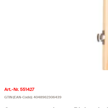
Art.-Nr. 551427
GTIN (EAN-Code): 4048962306439