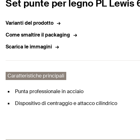
Set punte per legno PL Lewis
Varianti del prodotto
Come smaltire il packaging
Scarica le immagini
Caratteristiche principali
Punta professionale in acciaio
Dispositivo di centraggio e attacco cilindrico