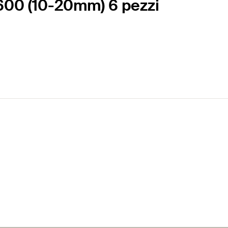
 600 (10-20mm) 6 pezzi