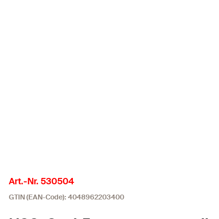
Art.-Nr. 530504
GTIN (EAN-Code): 4048962203400