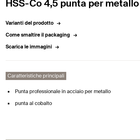
HSS-Co 4,5 punta per metallo
Varianti del prodotto
Come smaltire il packaging
Scarica le immagini
Caratteristiche principali
Punta professionale in acciaio per metallo
punta al cobalto