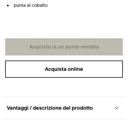
punta al cobalto
Acquista in un punto vendita
Acquista online
Vantaggi / descrizione del prodotto