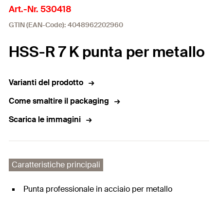
Art.-Nr. 530418
GTIN (EAN-Code): 4048962202960
HSS-R 7 K punta per metallo
Varianti del prodotto
Come smaltire il packaging
Scarica le immagini
Caratteristiche principali
Punta professionale in acciaio per metallo