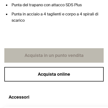
Punta del trapano con attacco SDS Plus
Punta in acciaio a 4 taglienti e corpo a 4 spirali di
scarico
Acquista in un punto vendita
Acquista online
Accessori