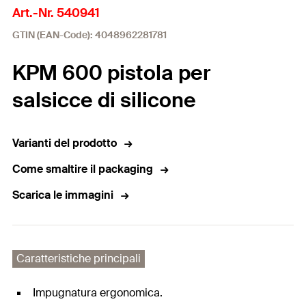
Art.-Nr. 540941
GTIN (EAN-Code): 4048962281781
KPM 600 pistola per
salsicce di silicone
Varianti del prodotto
Come smaltire il packaging
Scarica le immagini
Caratteristiche principali
Impugnatura ergonomica.