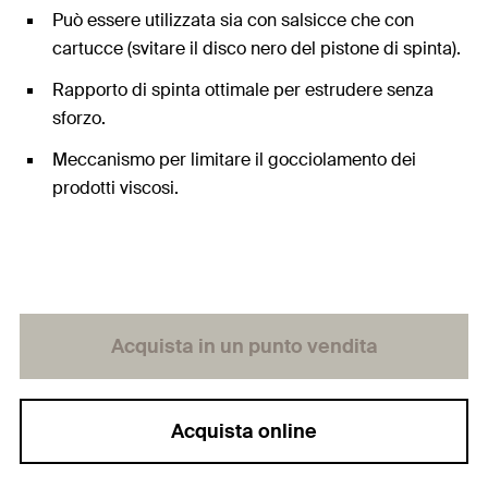
Può essere utilizzata sia con salsicce che con
cartucce (svitare il disco nero del pistone di spinta).
Rapporto di spinta ottimale per estrudere senza
sforzo.
Meccanismo per limitare il gocciolamento dei
prodotti viscosi.
Acquista in un punto vendita
Acquista online