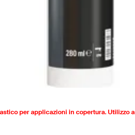
stico per applicazioni in copertura. Utilizzo a