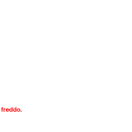
 freddo.