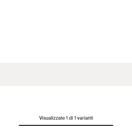
Visualizzate 1 di 1 varianti