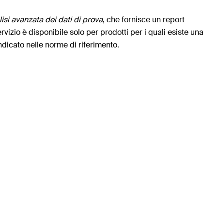
isi avanzata dei dati di prova
, che fornisce un report
rvizio è disponibile solo per prodotti per i quali esiste una
ndicato nelle norme di riferimento.