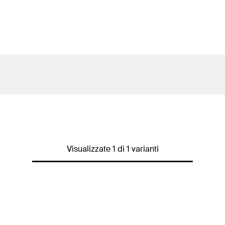
Visualizzate 1 di 1 varianti