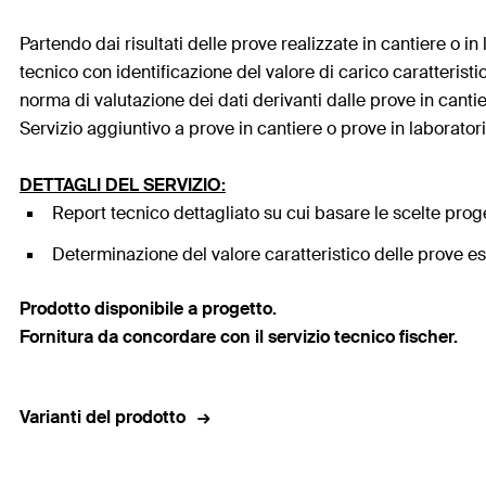
Partendo dai risultati delle prove realizzate in cantiere o in
tecnico con identificazione del valore di carico caratteristi
norma di valutazione dei dati derivanti dalle prove in canti
Servizio aggiuntivo a prove in cantiere o prove in laboratori
DETTAGLI DEL SERVIZIO:
Report tecnico dettagliato su cui basare le scelte proge
Determinazione del valore caratteristico delle prove ese
Prodotto disponibile a progetto.
Fornitura da concordare con il servizio tecnico fischer.
Varianti del prodotto