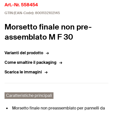
Art.-Nr. 558454
GTIN (EAN-Code): 8001132102145
Morsetto finale non pre-
assemblato M F 30
Varianti del prodotto
Come smaltire il packaging
Scarica le immagini
Caratteristiche principali
Morsetto finale non preassemblato per pannelli da