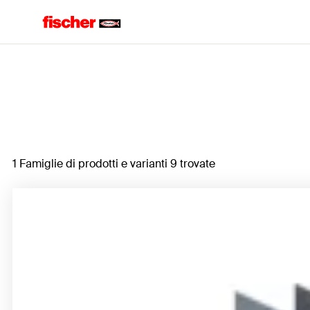
Home
1 Famiglie di prodotti e varianti 9 trovate