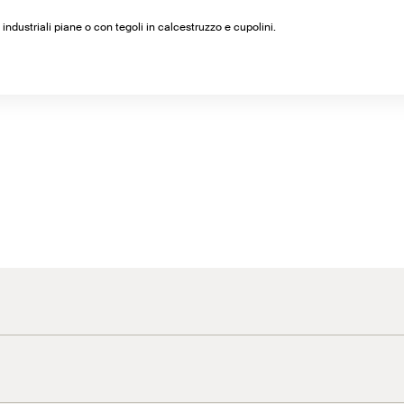
 industriali piane o con tegoli in calcestruzzo e cupolini.