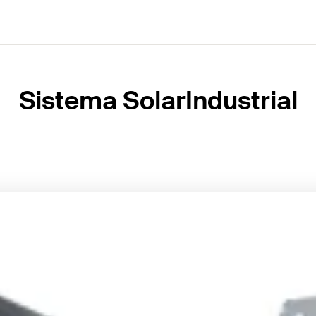
Sistema SolarIndustrial