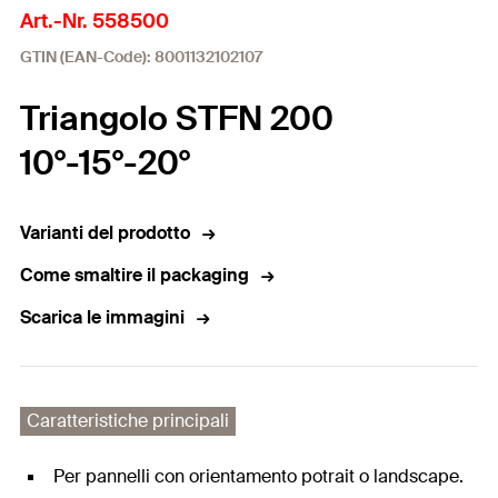
Art.-Nr. 558500
GTIN (EAN-Code): 8001132102107
Triangolo STFN 200
10°-15°-20°
Varianti del prodotto
Come smaltire il packaging
Scarica le immagini
Caratteristiche principali
Per pannelli con orientamento potrait o landscape.