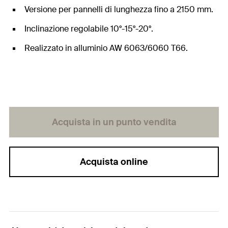
Versione per pannelli di lunghezza fino a 2150 mm.
Inclinazione regolabile 10°-15°-20°.
Realizzato in alluminio AW 6063/6060 T66.
Acquista in un punto vendita
Acquista online