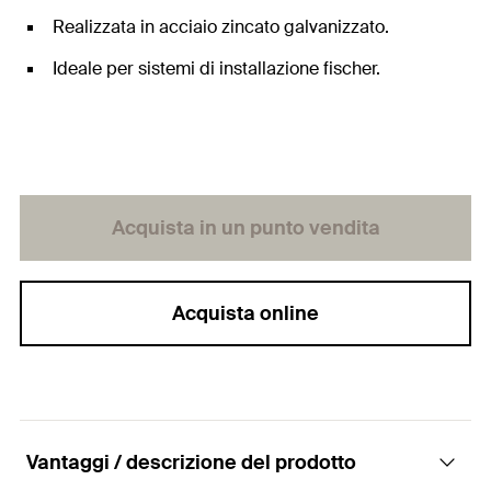
Realizzata in acciaio zincato galvanizzato.
Ideale per sistemi di installazione fischer.
Acquista in un punto vendita
Acquista online
Vantaggi / descrizione del prodotto