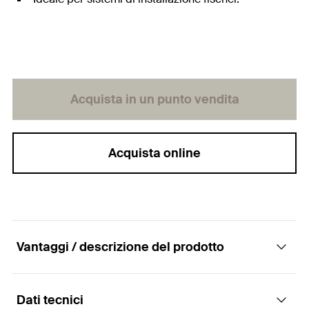
Acquista in un punto vendita
Acquista online
Vantaggi / descrizione del prodotto
Dati tecnici