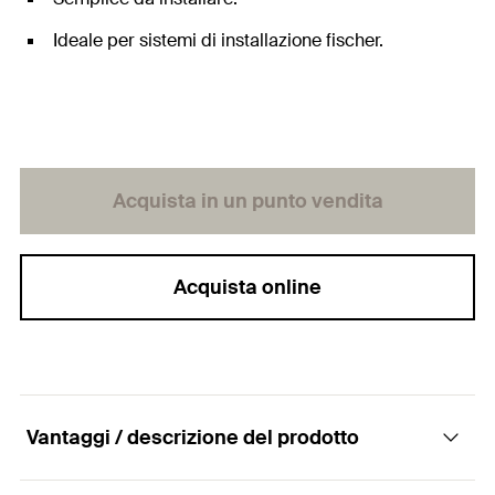
Ideale per sistemi di installazione fischer.
Acquista in un punto vendita
Acquista online
Vantaggi / descrizione del prodotto