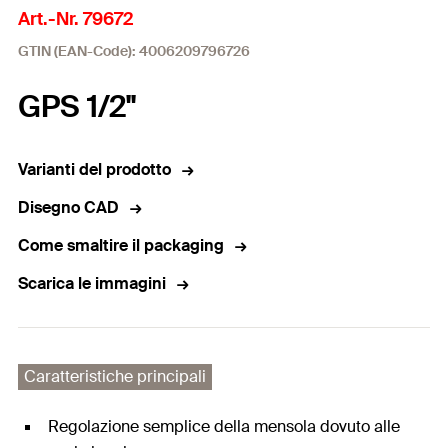
Art.-Nr. 79672
GTIN (EAN-Code): 4006209796726
GPS 1/2''
Varianti del prodotto
Disegno CAD
Come smaltire il packaging
Scarica le immagini
Caratteristiche principali
Regolazione semplice della mensola dovuto alle